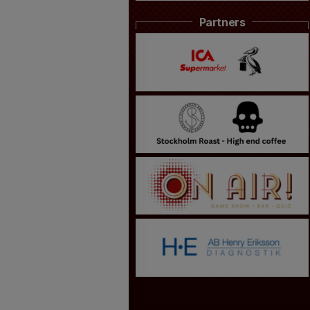
Partners