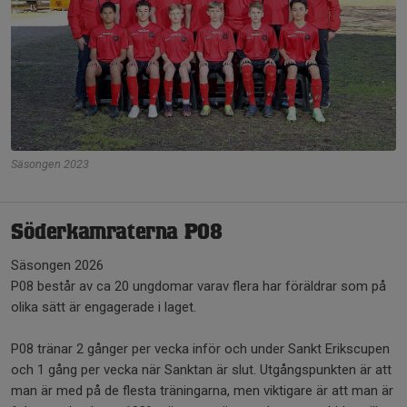
Säsongen 2023
Söderkamraterna P08
Säsongen 2026
P08 består av ca 20 ungdomar varav flera har föräldrar som på
olika sätt är engagerade i laget.
P08 tränar 2 gånger per vecka inför och under Sankt Erikscupen
och 1 gång per vecka när Sanktan är slut. Utgångspunkten är att
man är med på de flesta träningarna, men viktigare är att man är