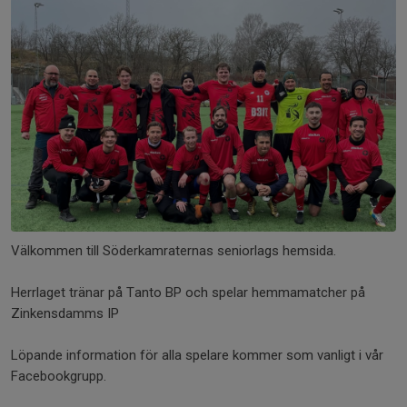
Välkommen till Söderkamraternas seniorlags hemsida.
Herrlaget tränar på Tanto BP och spelar hemmamatcher på
Zinkensdamms IP
Löpande information för alla spelare kommer som vanligt i vår
Facebookgrupp.