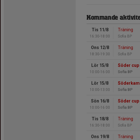
Kommande aktivite
Tis 11/8
Träning
16:30-18:00
Sofia BP
Ons 12/8
Träning
18:30-19:30
Sofia BP
Lör 15/8
Söder cup
10:00-16:00
Sofia BP
Lör 15/8
Söderkamr
10:00-13:00
Sofia BP
Sön 16/8
Söder cup
10:00-16:00
Sofia BP
Tis 18/8
Träning
16:30-18:00
Sofia BP
Ons 19/8
Träning