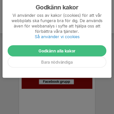
Godkänn kakor
Vi använder oss av kakor (cookies) för att vår
webbplats ska fungera bra för dig. De används
även för webbanalys i syfte att hjälpa oss att
förbättra våra tjänster.
Så använder vi cookies
Godkänn alla kakor
Bara nödvändiga