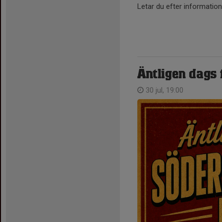
Letar du efter information
Äntligen dags
30 jul, 19:00