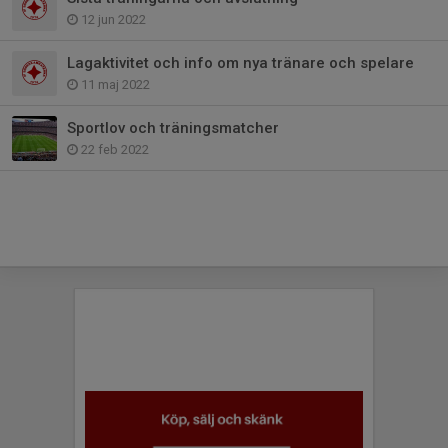
12 jun 2022
Lagaktivitet och info om nya tränare och spelare
11 maj 2022
Sportlov och träningsmatcher
22 feb 2022