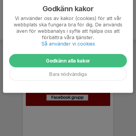
Godkänn kakor
Vi använder oss av kakor (cookies) för att vår
webbplats ska fungera bra för dig. De används
även för webbanalys i syfte att hjälpa oss att
förbättra våra tjänster.
Så använder vi cookies
Godkänn alla kakor
Bara nödvändiga