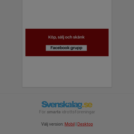
För
smarta
idrottsföreningar
Välj version:
Mobil
|
Desktop