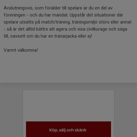
Avslutningsvis, som förälder till spelare är du en del av
föreningen - och du har mandat. Uppstår det situationer där
spelare utsätts på match/träning, träningsmiljö störs eller annat
- så är det alltid bättre att agera och visa civilkurage och säga
till, oavsett om du har en tränarjacka eller ej!
Varmt välkomna!