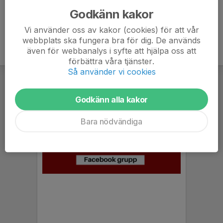
Godkänn kakor
Vi använder oss av kakor (cookies) för att vår
webbplats ska fungera bra för dig. De används
även för webbanalys i syfte att hjälpa oss att
förbättra våra tjänster.
Så använder vi cookies
Godkänn alla kakor
Bara nödvändiga