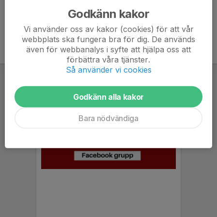
Godkänn kakor
Vi använder oss av kakor (cookies) för att vår
webbplats ska fungera bra för dig. De används
även för webbanalys i syfte att hjälpa oss att
förbättra våra tjänster.
Så använder vi cookies
Godkänn alla kakor
Bara nödvändiga