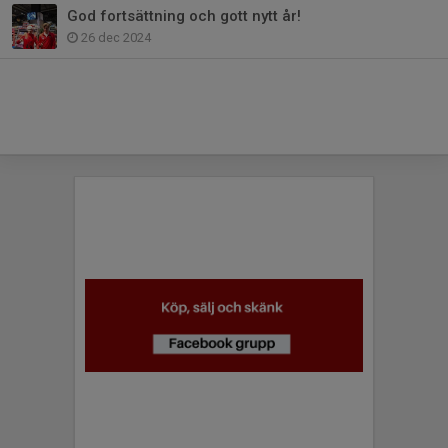
God fortsättning och gott nytt år!
26 dec 2024