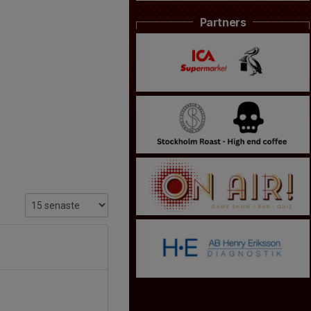
Partners