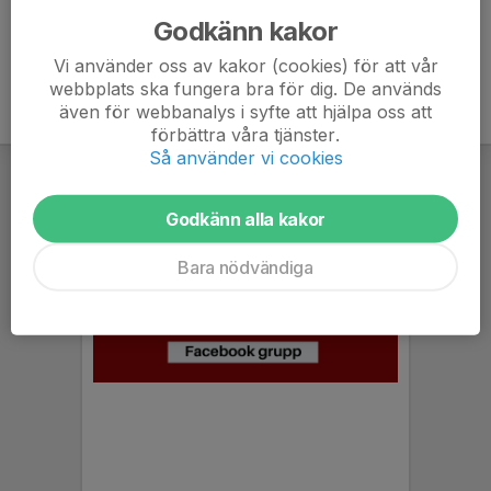
Godkänn kakor
Vi använder oss av kakor (cookies) för att vår
webbplats ska fungera bra för dig. De används
även för webbanalys i syfte att hjälpa oss att
förbättra våra tjänster.
Så använder vi cookies
Godkänn alla kakor
Bara nödvändiga