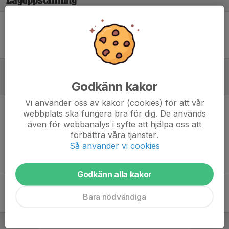
Laguppställning
Ingen uppställning ifylld
Godkänn kakor
Referat
Vi använder oss av kakor (cookies) för att vår
webbplats ska fungera bra för dig. De används
Inget referat skrivet
även för webbanalys i syfte att hjälpa oss att
förbättra våra tjänster.
Så använder vi cookies
Godkänn alla kakor
Bara nödvändiga