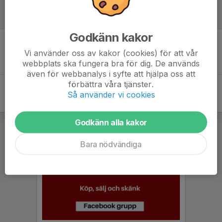
Referat
Godkänn kakor
Inget referat skrivet
Vi använder oss av kakor (cookies) för att vår
webbplats ska fungera bra för dig. De används
även för webbanalys i syfte att hjälpa oss att
förbättra våra tjänster.
Så använder vi cookies
Godkänn alla kakor
Bara nödvändiga