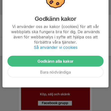
Referat
Godkänn kakor
Inget referat skrivet
Vi använder oss av kakor (cookies) för att vår
webbplats ska fungera bra för dig. De används
även för webbanalys i syfte att hjälpa oss att
förbättra våra tjänster.
Så använder vi cookies
Godkänn alla kakor
Bara nödvändiga