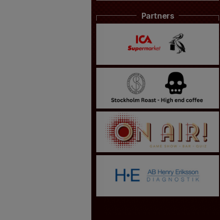
Partners